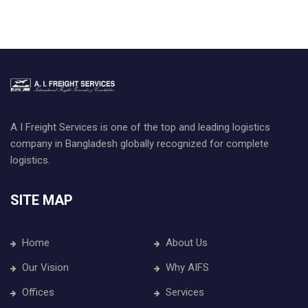
A I Freight Services is one of the top and leading logistics
company in Bangladesh globally recognized for complete
logistics.
SITE MAP
Home
About Us
Our Vision
Why AIFS
Offices
Services