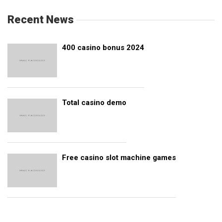
Recent News
400 casino bonus 2024
Total casino demo
Free casino slot machine games