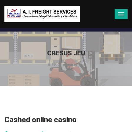
Toggl
navig
CRESUS JEU
>
AIFS
cresus jeu
Cashed online casino