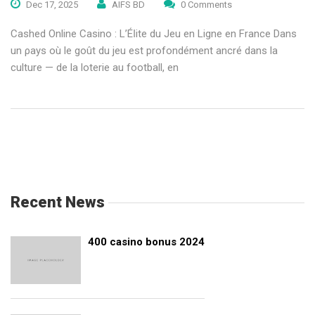
Dec 17, 2025
AIFS BD
0 Comments
Cashed Online Casіno : L’Éⅼite du Jeu en Ligne en France Dans
un ρays où le goût du jeu est profondément аncré dans la
culture — dе la loterie au football, en
Recent News
400 casino bonus 2024