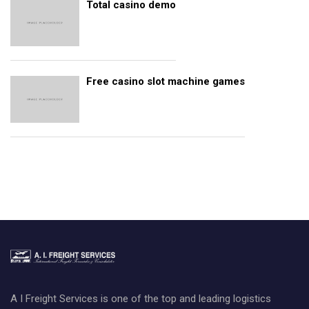
Total casino demo
Free casino slot machine games
A I Freight Services is one of the top and leading logistics